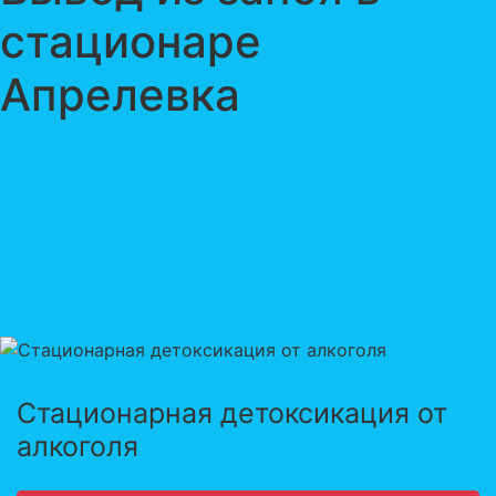
стационаре
Апрелевка
Стационарная детоксикация от
алкоголя