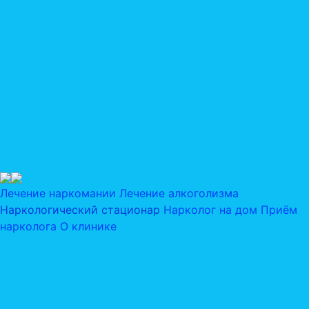
Лечение наркомании
Лечение алкоголизма
Наркологический стационар
Нарколог на дом
Приём
нарколога
О клинике