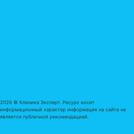
2026 © Клиника Эксперт. Ресурс носит
информационный характер информация на сайте не
является публичной рекомендацией.