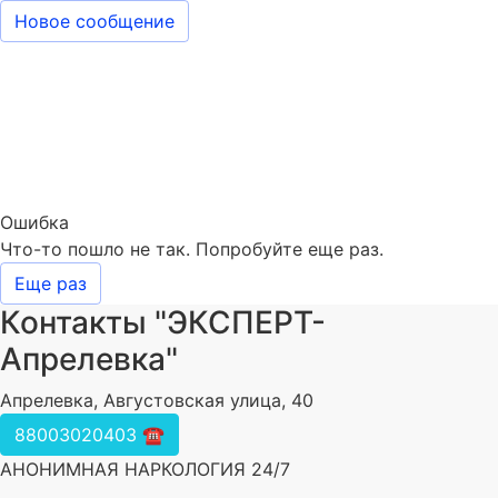
Новое сообщение
Ошибка
Что-то пошло не так. Попробуйте еще раз.
Еще раз
Контакты "ЭКСПЕРТ-
Апрелевка"
Апрелевка, Августовская улица, 40
88003020403 ☎️
АНОНИМНАЯ НАРКОЛОГИЯ 24/7