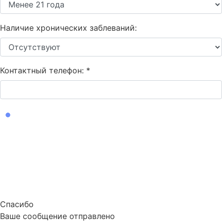
Наличие хронических заблеваний:
Контактный телефон:
*
Спасибо
Ваше сообщение отправлено