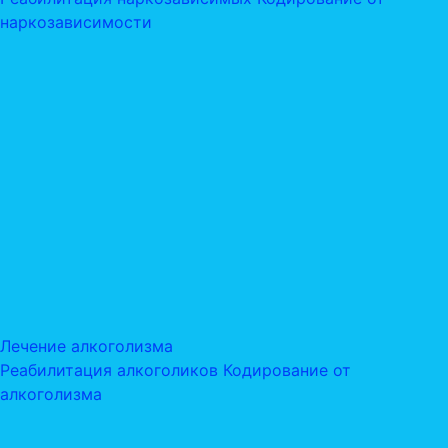
наркозависимости
Лечение алкоголизма
Реабилитация алкоголиков
Кодирование от
алкоголизма