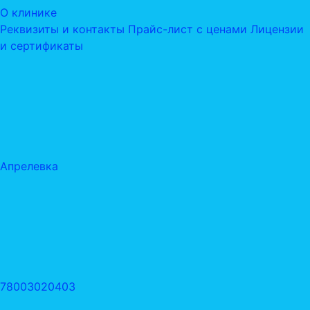
О клинике
Реквизиты и контакты
Прайс-лист с ценами
Лицензии
и сертификаты
Апрелевка
78003020403