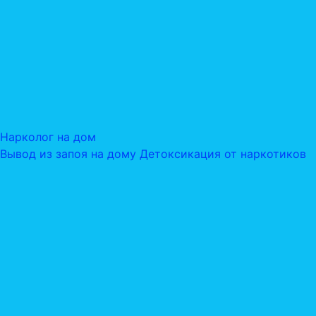
Нарколог на дом
Вывод из запоя на дому
Детоксикация от наркотиков